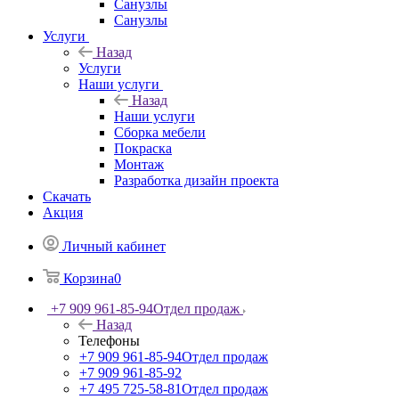
Санузлы
Санузлы
Услуги
Назад
Услуги
Наши услуги
Назад
Наши услуги
Сборка мебели
Покраска
Монтаж
Разработка дизайн проекта
Скачать
Акция
Личный кабинет
Корзина
0
+7 909 961-85-94
Отдел продаж
Назад
Телефоны
+7 909 961-85-94
Отдел продаж
+7 909 961-85-92
+7 495 725-58-81
Отдел продаж