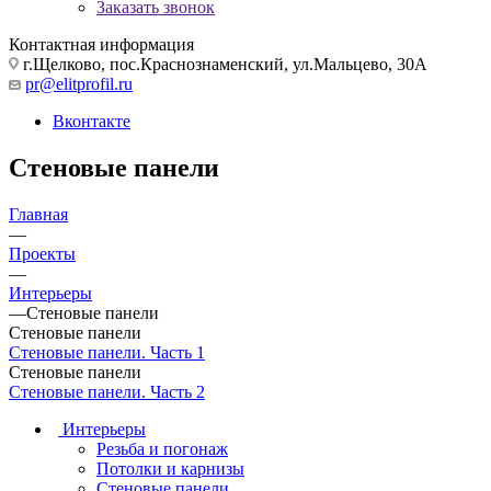
Заказать звонок
Контактная информация
г.Щелково, пос.Краснознаменский, ул.Мальцево, 30А
pr@elitprofil.ru
Вконтакте
Стеновые панели
Главная
—
Проекты
—
Интерьеры
—
Стеновые панели
Стеновые панели
Стеновые панели. Часть 1
Стеновые панели
Стеновые панели. Часть 2
Интерьеры
Резьба и погонаж
Потолки и карнизы
Стеновые панели