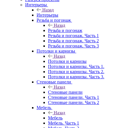
Интерьеры
Назад
Интерьеры
Резьба и погонаж
Назад
Резьба и погонаж
Резьба и погонаж. Часть 1
Резьба и погонаж. Часть 2
Резьба и погонаж. Часть 3
Потолки и карнизы
Назад
Потолки и карнизы
Потолки и карнизы. Часть 1.
Потолки и карнизы. Часть 2.
Потолки и карнизы. Часть 3.
Стеновые панели
Назад
Стеновые панели
Стеновые панели. Часть 1
Стеновые панели. Часть 2
Мебель
Назад
Мебель
Мебель. Часть 1