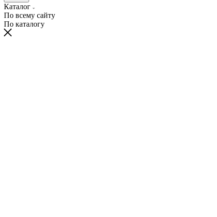
Каталог
По всему сайту
По каталогу