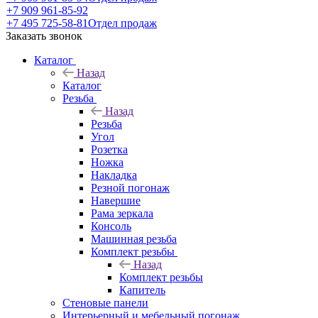
+7 909 961-85-92
+7 495 725-58-81
Отдел продаж
Заказать звонок
Каталог
Назад
Каталог
Резьба
Назад
Резьба
Угол
Розетка
Ножка
Накладка
Резной погонаж
Навершие
Рама зеркала
Консоль
Машинная резьба
Комплект резьбы
Назад
Комплект резьбы
Капитель
Стеновые панели
Интерьерный и мебельный погонаж