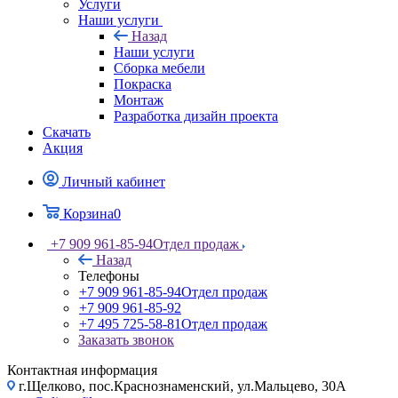
Услуги
Наши услуги
Назад
Наши услуги
Сборка мебели
Покраска
Монтаж
Разработка дизайн проекта
Скачать
Акция
Личный кабинет
Корзина
0
+7 909 961-85-94
Отдел продаж
Назад
Телефоны
+7 909 961-85-94
Отдел продаж
+7 909 961-85-92
+7 495 725-58-81
Отдел продаж
Заказать звонок
Контактная информация
г.Щелково, пос.Краснознаменский, ул.Мальцево, 30А