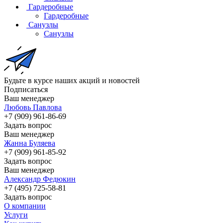
Гардеробные
Гардеробные
Санузлы
Санузлы
Будьте в курсе наших акций и новостей
Подписаться
Ваш менеджер
Любовь Павлова
+7 (909) 961-86-69
Задать вопрос
Ваш менеджер
Жанна Буляева
+7 (909) 961-85-92
Задать вопрос
Ваш менеджер
Александр Федюкин
+7 (495) 725-58-81
Задать вопрос
О компании
Услуги