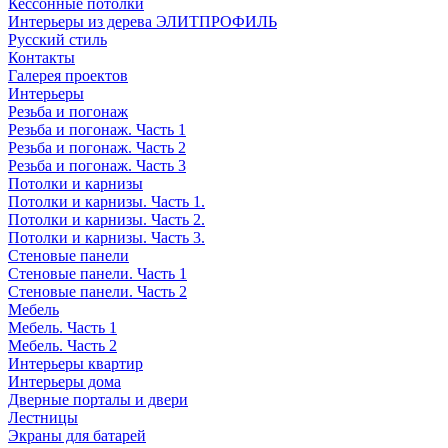
Кессонные потолки
Интерьеры из дерева ЭЛИТПРОФИЛЬ
Русский стиль
Контакты
Галерея проектов
Интерьеры
Резьба и погонаж
Резьба и погонаж. Часть 1
Резьба и погонаж. Часть 2
Резьба и погонаж. Часть 3
Потолки и карнизы
Потолки и карнизы. Часть 1.
Потолки и карнизы. Часть 2.
Потолки и карнизы. Часть 3.
Стеновые панели
Стеновые панели. Часть 1
Стеновые панели. Часть 2
Мебель
Мебель. Часть 1
Мебель. Часть 2
Интерьеры квартир
Интерьеры дома
Дверные порталы и двери
Лестницы
Экраны для батарей