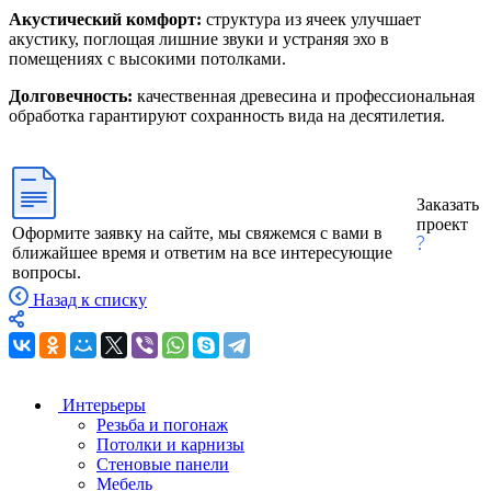
Акустический комфорт:
структура из ячеек улучшает
акустику, поглощая лишние звуки и устраняя эхо в
помещениях с высокими потолками.
Долговечность:
качественная древесина и профессиональная
обработка гарантируют сохранность вида на десятилетия.
Заказать
проект
Оформите заявку на сайте, мы свяжемся с вами в
ближайшее время и ответим на все интересующие
вопросы.
Назад к списку
Интерьеры
Резьба и погонаж
Потолки и карнизы
Стеновые панели
Мебель