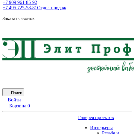
+7 909 961-85-92
+7 495 725-58-81
Отдел продаж
Заказать звонок
Поиск
Войти
Корзина
0
Галерея проектов
Интерьеры
Резьба и