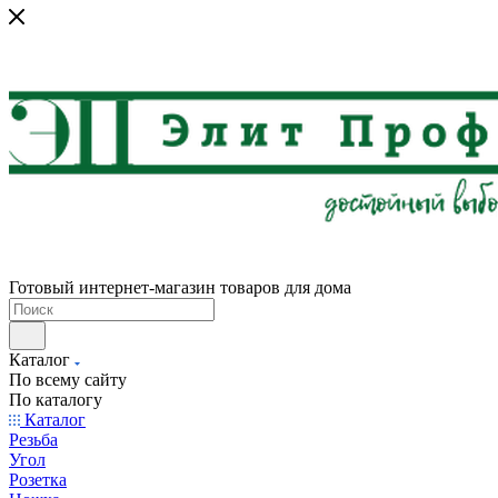
Готовый интернет-магазин товаров для дома
Каталог
По всему сайту
По каталогу
Каталог
Резьба
Угол
Розетка