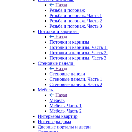
Назад
Резьба и погонаж
Резьба и погонаж. Часть 1
Резьба и погонаж. Часть 2
Резьба и погонаж. Часть 3
Потолки и карнизы
Назад
Потолки и карнизы
Потолки и карнизы. Часть 1.
Потолки и карнизы. Часть 2.
Потолки и карнизы. Часть 3.
Стеновые панели
Назад
Стеновые панели
Стеновые панели. Часть 1
Стеновые панели. Часть 2
Мебель
Назад
Мебель
Мебель. Часть 1
Мебель. Часть 2
Интерьеры квартир
Интерьеры дома
Дверные порталы и двери